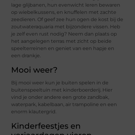
lage glijbanen, hun evenwicht leren bewaren
op wiebelkussens, en knuffelen met zachte
zeedieren. Of geef zee hun ogen de kost bij de
zoutwateraquaria met bijzondere vissen. Heb
je zelf even rust nodig? Neem dan plaats op
het aangelegen terras met zicht op beide
speelterreinen en geniet van een hapje en
een drankje.
Mooi weer?
Bij mooi weer kun je buiten spelen in de
buitenspeeltuin met kinderboerderij. Hier
vind je onder andere een grote zandbak,
waterpark, kabelbaan, air trampoline en een
enorm klautergrid.
Kinderfeestjes en