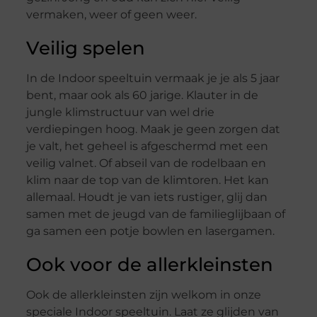
vermaken, weer of geen weer.
Veilig spelen
In de Indoor speeltuin vermaak je je als 5 jaar
bent, maar ook als 60 jarige. Klauter in de
jungle klimstructuur van wel drie
verdiepingen hoog. Maak je geen zorgen dat
je valt, het geheel is afgeschermd met een
veilig valnet. Of abseil van de rodelbaan en
klim naar de top van de klimtoren. Het kan
allemaal. Houdt je van iets rustiger, glij dan
samen met de jeugd van de familieglijbaan of
ga samen een potje bowlen en lasergamen.
Ook voor de allerkleinsten
Ook de allerkleinsten zijn welkom in onze
speciale Indoor speeltuin. Laat ze glijden van