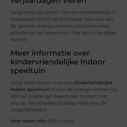
verjaardagen vieren
Jarig of iets te vieren? Vier een kinderfeestje of
verjaardag bij Hof van Eckberge. Kies een van
de speciale arrangementen inclusief entree,
activiteiten en lekker eten. We zien jullie graag
komen.
Meer informatie over
kindervriendelijke Indoor
speeltuin
Wil je meer weten over een
kindvriendelijke
Indoor speeltuin
of over de arrangementen bij
Hof van Eckberge? Neem dan contact met
ons op. Wij vertellen je graag meer over de
mogelijkheden!
Voor meer info :
klikt u hier