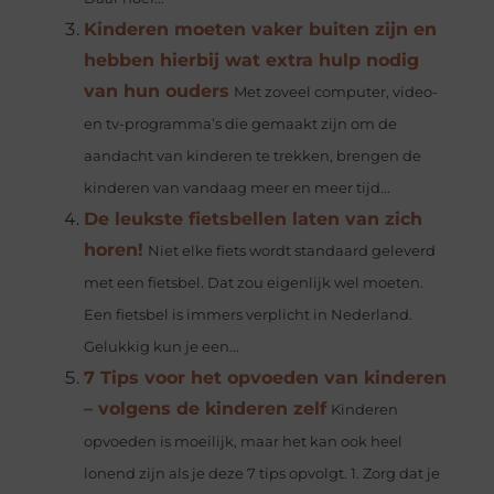
Kinderen moeten vaker buiten zijn en
hebben hierbij wat extra hulp nodig
van hun ouders
Met zoveel computer, video-
en tv-programma’s die gemaakt zijn om de
aandacht van kinderen te trekken, brengen de
kinderen van vandaag meer en meer tijd...
De leukste fietsbellen laten van zich
horen!
Niet elke fiets wordt standaard geleverd
met een fietsbel. Dat zou eigenlijk wel moeten.
Een fietsbel is immers verplicht in Nederland.
Gelukkig kun je een...
7 Tips voor het opvoeden van kinderen
– volgens de kinderen zelf
Kinderen
opvoeden is moeilijk, maar het kan ook heel
lonend zijn als je deze 7 tips opvolgt. 1. Zorg dat je