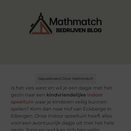
Gepubliceerd Door Mathmatch
Is het vies weer en wil je een dagje met het
gezin naar een
kindvriendelijke
Indoor
speeltuin
waar je kinderen veilig kunnen
spelen? Kom dan naar Hof van Eckberge in
Eibergen. Onze Indoor speeltuin heeft alles
voor een avontuurlijk dagje uit met het hele
gezin. Jong en oud kan zich hier veilig