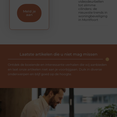
videodeurbellen
tot slimme
cilinders: de
Meld je
nieuwste trends in
aan
woningbeveiliging
in Montfoort
Laatste artikelen die u niet mag missen
Ontdek de boeiende en interessante verhalen die wij aanbieden
en laat onze artikelen niet aan je voorbijgaan. Duik in diverse
onderwerpen en blijf goed op de hoogte.