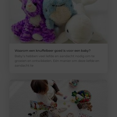
Waarom een knuffelbeer goed is voor een baby?
Baby’s hebben veel liefde en aandacht nodig om te
groeien en ontwikkelen. Eén manier om deze liefde en
aandacht te