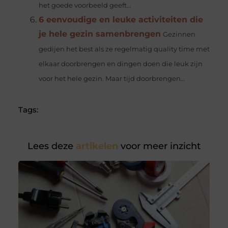
het goede voorbeeld geeft...
6 eenvoudige en leuke activiteiten die
je hele gezin samenbrengen
Gezinnen
gedijen het best als ze regelmatig quality time met
elkaar doorbrengen en dingen doen die leuk zijn
voor het hele gezin. Maar tijd doorbrengen...
Tags:
Lees deze
artikelen
voor meer inzicht