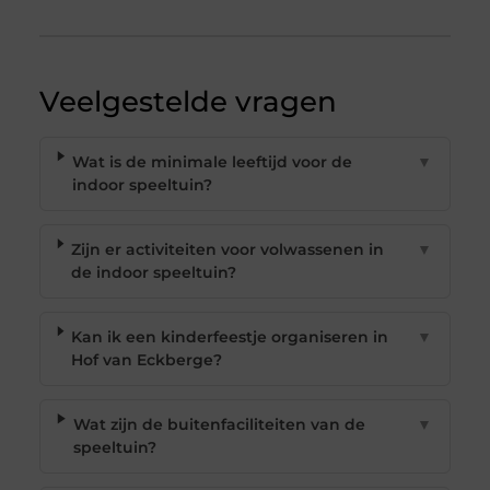
Veelgestelde vragen
Wat is de minimale leeftijd voor de
▼
indoor speeltuin?
Zijn er activiteiten voor volwassenen in
▼
de indoor speeltuin?
Kan ik een kinderfeestje organiseren in
▼
Hof van Eckberge?
Wat zijn de buitenfaciliteiten van de
▼
speeltuin?