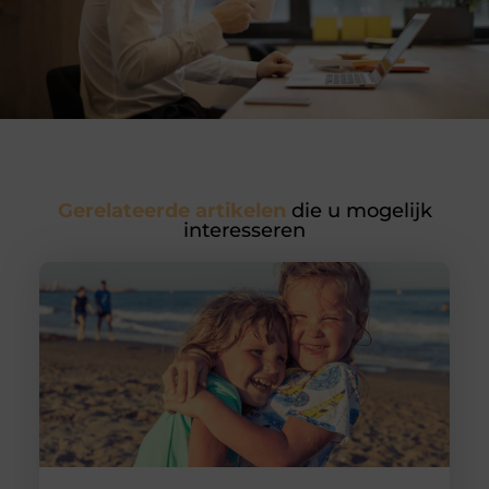
Gerelateerde artikelen
die u mogelijk
interesseren