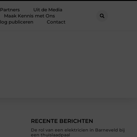
Partners
Uit de Media
Maak Kennis met Ons
log publiceren
Contact
RECENTE BERICHTEN
De rol van een elektricien in Barneveld bij
een thuislaadpaal