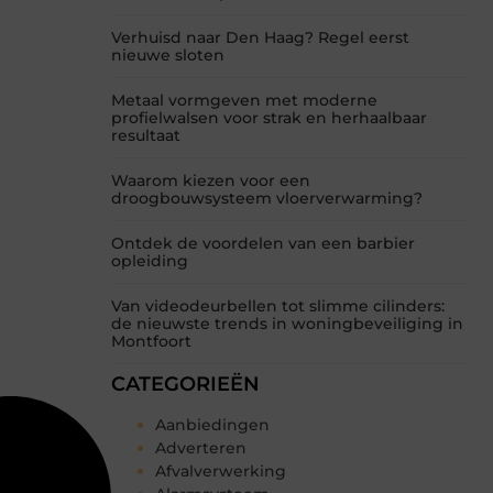
Verhuisd naar Den Haag? Regel eerst
nieuwe sloten
Metaal vormgeven met moderne
profielwalsen voor strak en herhaalbaar
resultaat
Waarom kiezen voor een
droogbouwsysteem vloerverwarming?
Ontdek de voordelen van een barbier
opleiding
Van videodeurbellen tot slimme cilinders:
de nieuwste trends in woningbeveiliging in
Montfoort
CATEGORIEËN
Aanbiedingen
Adverteren
Afvalverwerking