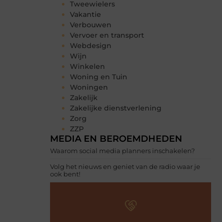
Tweewielers
Vakantie
Verbouwen
Vervoer en transport
Webdesign
Wijn
Winkelen
Woning en Tuin
Woningen
Zakelijk
Zakelijke dienstverlening
Zorg
ZZP
MEDIA EN BEROEMDHEDEN
Waarom social media planners inschakelen?
Volg het nieuws en geniet van de radio waar je
ook bent!