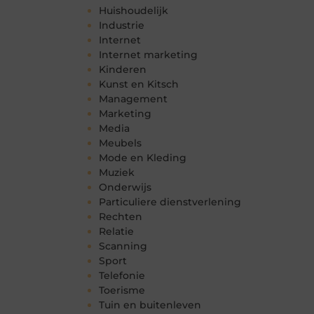
Huishoudelijk
Industrie
Internet
Internet marketing
Kinderen
Kunst en Kitsch
Management
Marketing
Media
Meubels
Mode en Kleding
Muziek
Onderwijs
Particuliere dienstverlening
Rechten
Relatie
Scanning
Sport
Telefonie
Toerisme
Tuin en buitenleven