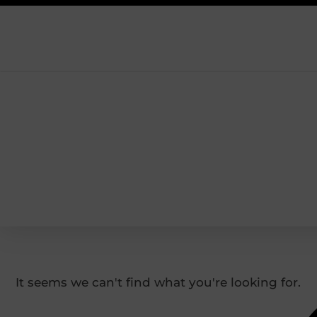
It seems we can't find what you're looking for.