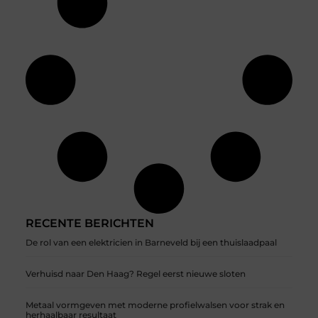
RECENTE BERICHTEN
De rol van een elektricien in Barneveld bij een thuislaadpaal
Verhuisd naar Den Haag? Regel eerst nieuwe sloten
Metaal vormgeven met moderne profielwalsen voor strak en
herhaalbaar resultaat