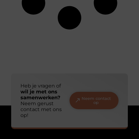
Heb je vragen of
wil je met ons
samenwerken?
Neem contact
op
Neem gerust
contact met ons
op!