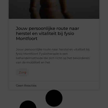
Jouw persoonlijke route naar
herstel en vitaliteit bij fysio
Montfoort
Jouw persoonlijke route naar herstel en vitaliteit bij
fysio Montfoort Fysiotherapie is een
behandelmethode die zich richt op het bevorderen
van de mobiliteit en het
Zorg
Geen Reacties