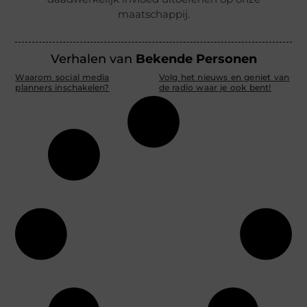
maatschappij.
Verhalen van
Bekende Personen
Waarom social media
Volg het nieuws en geniet van
planners inschakelen?
de radio waar je ook bent!