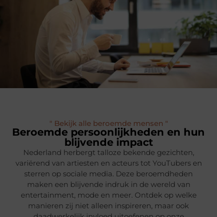
" Bekijk alle beroemde mensen "
Beroemde persoonlijkheden en hun
blijvende impact
Nederland herbergt talloze bekende gezichten,
variërend van artiesten en acteurs tot YouTubers en
sterren op sociale media. Deze beroemdheden
maken een blijvende indruk in de wereld van
entertainment, mode en meer. Ontdek op welke
manieren zij niet alleen inspireren, maar ook
daadwerkelijk invloed uitoefenen op onze