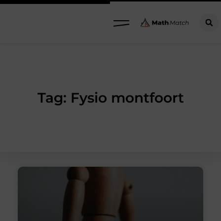
Tag: Fysio montfoort