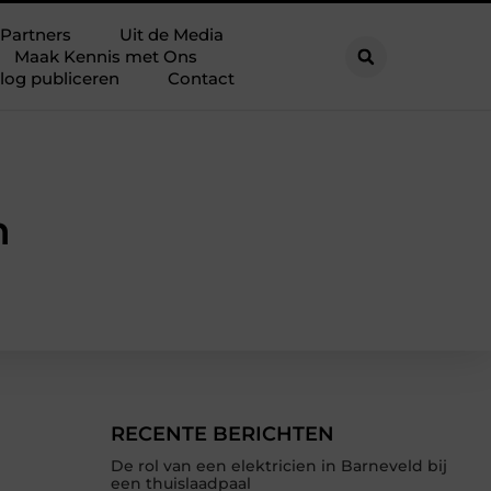
Partners
Uit de Media
Maak Kennis met Ons
log publiceren
Contact
n
RECENTE BERICHTEN
De rol van een elektricien in Barneveld bij
een thuislaadpaal