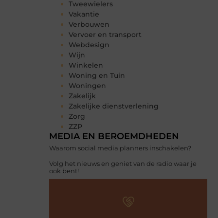
Tweewielers
Vakantie
Verbouwen
Vervoer en transport
Webdesign
Wijn
Winkelen
Woning en Tuin
Woningen
Zakelijk
Zakelijke dienstverlening
Zorg
ZZP
MEDIA EN BEROEMDHEDEN
Waarom social media planners inschakelen?
Volg het nieuws en geniet van de radio waar je
ook bent!