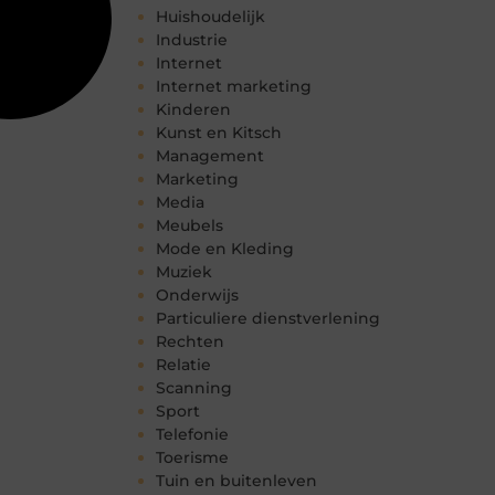
Huishoudelijk
Industrie
Internet
Internet marketing
Kinderen
Kunst en Kitsch
Management
Marketing
Media
Meubels
Mode en Kleding
Muziek
Onderwijs
Particuliere dienstverlening
Rechten
Relatie
Scanning
Sport
Telefonie
Toerisme
Tuin en buitenleven