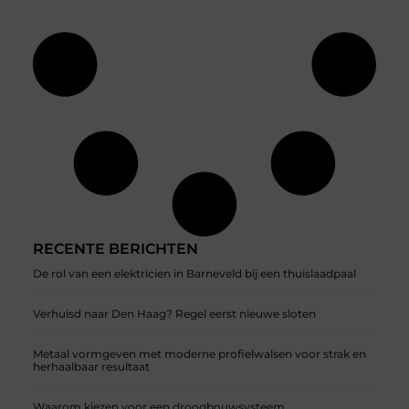
RECENTE BERICHTEN
De rol van een elektricien in Barneveld bij een thuislaadpaal
Verhuisd naar Den Haag? Regel eerst nieuwe sloten
Metaal vormgeven met moderne profielwalsen voor strak en
herhaalbaar resultaat
Waarom kiezen voor een droogbouwsysteem