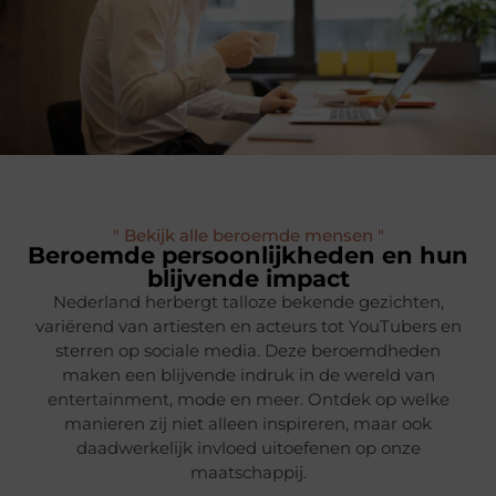
" Bekijk alle beroemde mensen "
Beroemde persoonlijkheden en hun
blijvende impact
Nederland herbergt talloze bekende gezichten,
variërend van artiesten en acteurs tot YouTubers en
sterren op sociale media. Deze beroemdheden
maken een blijvende indruk in de wereld van
entertainment, mode en meer. Ontdek op welke
manieren zij niet alleen inspireren, maar ook
daadwerkelijk invloed uitoefenen op onze
maatschappij.