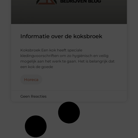
Informatie over de koksbroek
Koksbroek Een kok heeft speciale
kledingvoorschriften om zo hygiënisch en veilig
mogelijk aan het werk te gaan. Het is belangrijk dat
een kok de goede
Horeca
Geen Reacties