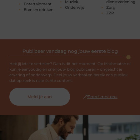
Muziek
dienstverlening
Entertainment
Onderwijs
Zorg
Eten en drinken
ZZP
Publiceer vandaag nog jouw eerste blog
Heb jij iets te vertellen? Dan is dit het moment. Op Mathmatch.nl
kun je eenvoudig en snel jouw blog publiceren – ongeacht je
ervaring of onderwerp. Deel jouw verhaal en bereik een publiek
dat op zoek is naar échte content.
Meld je aan
Praat met ons