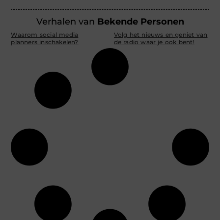
Verhalen van
Bekende Personen
Waarom social media
Volg het nieuws en geniet van
planners inschakelen?
de radio waar je ook bent!