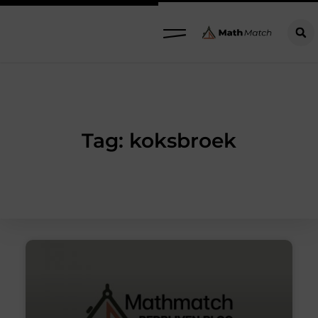
Tag: koksbroek