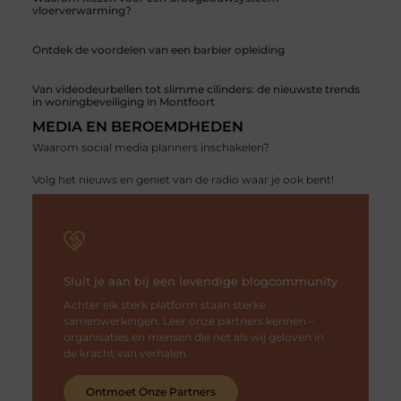
vloerverwarming?
Ontdek de voordelen van een barbier opleiding
Van videodeurbellen tot slimme cilinders: de nieuwste trends
in woningbeveiliging in Montfoort
MEDIA EN BEROEMDHEDEN
Waarom social media planners inschakelen?
Volg het nieuws en geniet van de radio waar je ook bent!
Sluit je aan bij een levendige blogcommunity
Achter elk sterk platform staan sterke
samenwerkingen. Leer onze partners kennen –
organisaties en mensen die net als wij geloven in
de kracht van verhalen.
Ontmoet Onze Partners