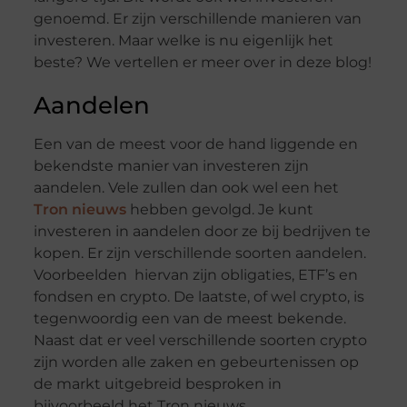
genoemd. Er zijn verschillende manieren van
investeren. Maar welke is nu eigenlijk het
beste? We vertellen er meer over in deze blog!
Aandelen
Een van de meest voor de hand liggende en
bekendste manier van investeren zijn
aandelen. Vele zullen dan ook wel een het
Tron nieuws
hebben gevolgd. Je kunt
investeren in aandelen door ze bij bedrijven te
kopen. Er zijn verschillende soorten aandelen.
Voorbeelden hiervan zijn obligaties, ETF’s en
fondsen en crypto. De laatste, of wel crypto, is
tegenwoordig een van de meest bekende.
Naast dat er veel verschillende soorten crypto
zijn worden alle zaken en gebeurtenissen op
de markt uitgebreid besproken in
bijvoorbeeld het Tron nieuws.