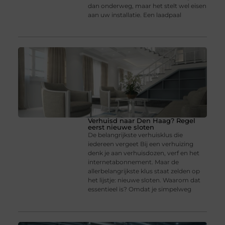
dan onderweg, maar het stelt wel eisen
aan uw installatie. Een laadpaal
Verhuisd naar Den Haag? Regel
eerst nieuwe sloten
De belangrijkste verhuisklus die
iedereen vergeet Bij een verhuizing
denk je aan verhuisdozen, verf en het
internetabonnement. Maar de
allerbelangrijkste klus staat zelden op
het lijstje: nieuwe sloten. Waarom dat
essentieel is? Omdat je simpelweg