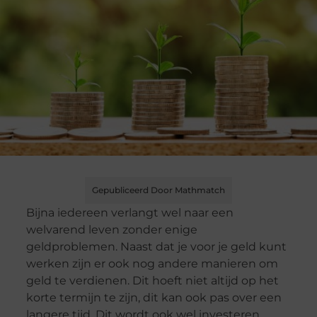
Gepubliceerd Door Mathmatch
Bijna iedereen verlangt wel naar een
welvarend leven zonder enige
geldproblemen. Naast dat je voor je geld kunt
werken zijn er ook nog andere manieren om
geld te verdienen. Dit hoeft niet altijd op het
korte termijn te zijn, dit kan ook pas over een
langere tijd. Dit wordt ook wel investeren