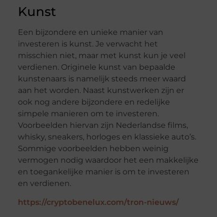
Kunst
Een bijzondere en unieke manier van
investeren is kunst. Je verwacht het
misschien niet, maar met kunst kun je veel
verdienen. Originele kunst van bepaalde
kunstenaars is namelijk steeds meer waard
aan het worden. Naast kunstwerken zijn er
ook nog andere bijzondere en redelijke
simpele manieren om te investeren.
Voorbeelden hiervan zijn Nederlandse films,
whisky, sneakers, horloges en klassieke auto’s.
Sommige voorbeelden hebben weinig
vermogen nodig waardoor het een makkelijke
en toegankelijke manier is om te investeren
en verdienen.
https://cryptobenelux.com/tron-nieuws/