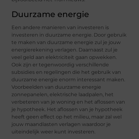
Duurzame energie
Een andere manieren van investeren is
investeren in duurzame energie. Door gebruik
te maken van duurzame energie zul je jouw
energierekening verlagen. Daarnaast zul je
veel geld aan elektriciteit gaan opwekken.
Ook zijn er tegenwoordig verschillende
subsidies en regelingen die het gebruik van
duurzame energie enorm interessant maken.
Voorbeelden van duurzame energie
zonnepanelen, elektrische laadpalen, het
verbeteren van je woning en het aflossen van
je hypotheek. Het aflossen van je hypotheek
heeft geen effect op het milieu, maar zal wel
jouw maandlasten verlagen waardoor je
uiteindelijk weer kunt investeren.