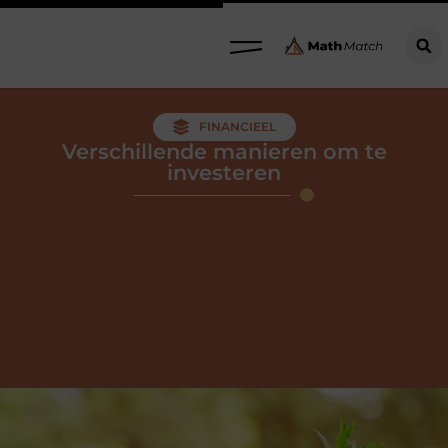
FINANCIEEL
Verschillende manieren om te
investeren