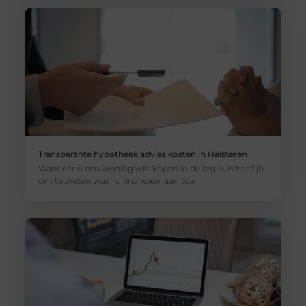
Transparante hypotheek advies kosten in Halsteren
Wanneer u een woning wilt kopen in de regio, is het fijn
om te weten waar u financieel aan toe