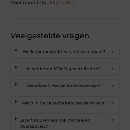
Voor meer info :
klikt u hier
Veelgestelde vragen
Welke betonsterktes zijn beschikbaar?
▼
Is het beton KOMO-gecertificeerd?
▼
Waar kan ik beton laten bezorgen?
▼
Wat zijn de capaciteiten van de mixers?
▼
Levert Rouwmaat ook mortels en
▼
vloerspecies?