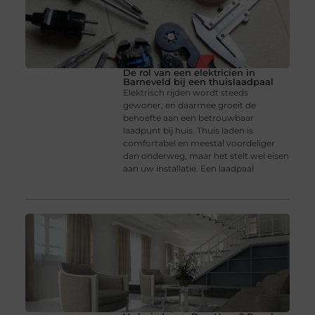
De rol van een elektricien in
Barneveld bij een thuislaadpaal
Elektrisch rijden wordt steeds
gewoner, en daarmee groeit de
behoefte aan een betrouwbaar
laadpunt bij huis. Thuis laden is
comfortabel en meestal voordeliger
dan onderweg, maar het stelt wel eisen
aan uw installatie. Een laadpaal