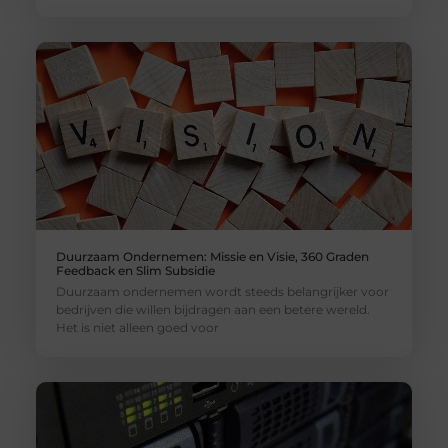
Duurzaam Ondernemen: Missie en Visie, 360 Graden
Feedback en Slim Subsidie
Duurzaam ondernemen wordt steeds belangrijker voor
bedrijven die willen bijdragen aan een betere wereld.
Het is niet alleen goed voor