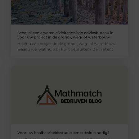
Schakel een ervaren civieltechnisch adviesbureau in
voor uw project in de grond-, weg- of waterbouw
Heeft u een project in de grond-, weg- of waterbouw
waar u wel wat hulp bij kunt gebruiken? Dan rekent
Voor uw haalbaarheidsstudie een subsidie nodig?