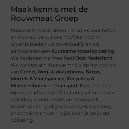
Maak kennis met de
Rouwmaat Groep
Rouwmaat is niet alleen het adres voor beton
en mortels. Vanuit ons hoofdkantoor in
Groenlo bieden we zowel bedrijven als
particulieren een
duurzame totaaloplossing
.
We bedienen hiermee heel
Oost Nederland
.
We werken aan duurzaamheid op het gebied
van
Grond, Weg- & Waterbouw, Beton,
Mortels & Vloerspecies, Recycling &
Milieutechniek
en
Transport
. Kwaliteit staat
bij ons altijd voorop. Of het nu gaat om advies,
opleiding of onderzoek, om sloopwerk,
bodemsanering of grondwerk, afvalwerking
en containers huren; wij bieden je de juiste
oplossing.