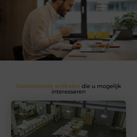
Gerelateerde artikelen
die u mogelijk
interesseren