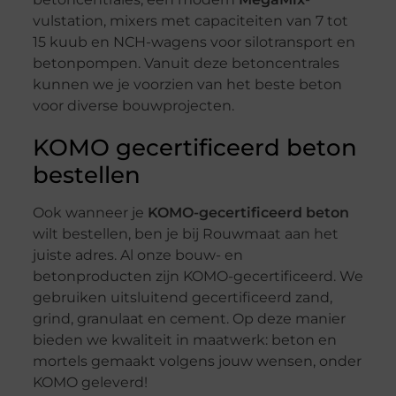
vulstation, mixers met capaciteiten van 7 tot
15 kuub en NCH-wagens voor silotransport en
betonpompen. Vanuit deze betoncentrales
kunnen we je voorzien van het beste beton
voor diverse bouwprojecten.
KOMO gecertificeerd beton
bestellen
Ook wanneer je
KOMO-gecertificeerd beton
wilt bestellen, ben je bij Rouwmaat aan het
juiste adres. Al onze bouw- en
betonproducten zijn KOMO-gecertificeerd. We
gebruiken uitsluitend gecertificeerd zand,
grind, granulaat en cement. Op deze manier
bieden we kwaliteit in maatwerk: beton en
mortels gemaakt volgens jouw wensen, onder
KOMO geleverd!