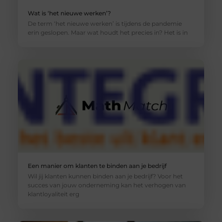
Wat is ‘het nieuwe werken’?
De term ‘het nieuwe werken’ is tijdens de pandemie
erin geslopen. Maar wat houdt het precies in? Het is in
Een manier om klanten te binden aan je bedrijf
Wil jij klanten kunnen binden aan je bedrijf? Voor het
succes van jouw onderneming kan het verhogen van
klantloyaliteit erg