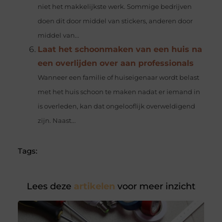
niet het makkelijkste werk. Sommige bedrijven
doen dit door middel van stickers, anderen door
middel van...
Laat het schoonmaken van een huis na
een overlijden over aan professionals
Wanneer een familie of huiseigenaar wordt belast
met het huis schoon te maken nadat er iemand in
is overleden, kan dat ongelooflijk overweldigend
zijn. Naast...
Tags:
Lees deze
artikelen
voor meer inzicht