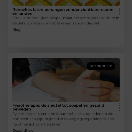
Renovlies laten behangen zonder zichtbare naden
en randen
Strakke muren lijken simpel, maar het echte verschil zit ’m in
de details: naden die niet tekenen, randen die niet
Blog
GEZONDHEID
Fysiotherapie: de sleutel tot soepel en gezond
bewegen
Fysiotherapie is een onmisbare schakel voor iedereen die
last heeft van pijn, stijfheid of bewegingsbeperkingen. Het
helpt het lichaam herstellen,
Gezondheid