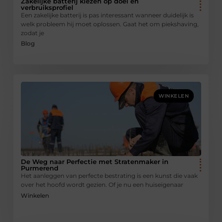
Zakelijke batterij kiezen op doel en
verbruiksprofiel
Een zakelijke batterij is pas interessant wanneer duidelijk is
welk probleem hij moet oplossen. Gaat het om piekshaving,
zodat je
Blog
WINKELEN
De Weg naar Perfectie met Stratenmaker in
Purmerend
Het aanleggen van perfecte bestrating is een kunst die vaak
over het hoofd wordt gezien. Of je nu een huiseigenaar
Winkelen