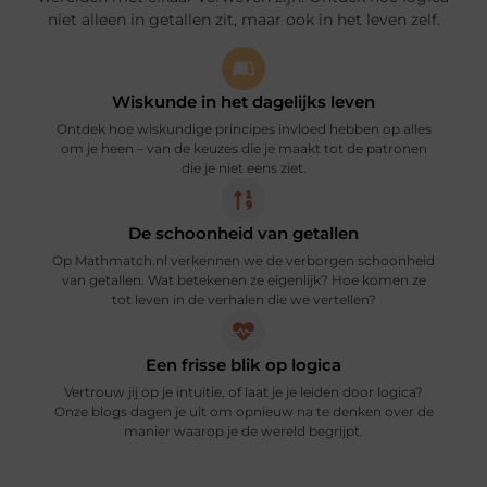
niet alleen in getallen zit, maar ook in het leven zelf.
Wiskunde in het dagelijks leven
Ontdek hoe wiskundige principes invloed hebben op alles
om je heen – van de keuzes die je maakt tot de patronen
die je niet eens ziet.
De schoonheid van getallen
Op Mathmatch.nl verkennen we de verborgen schoonheid
van getallen. Wat betekenen ze eigenlijk? Hoe komen ze
tot leven in de verhalen die we vertellen?
Een frisse blik op logica
Vertrouw jij op je intuïtie, of laat je je leiden door logica?
Onze blogs dagen je uit om opnieuw na te denken over de
manier waarop je de wereld begrijpt.