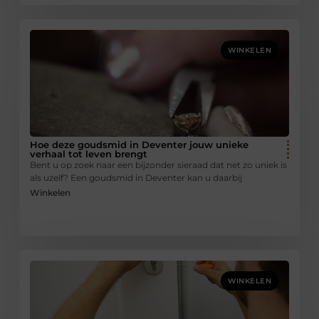
WINKELEN
Hoe deze goudsmid in Deventer jouw unieke
verhaal tot leven brengt
Bent u op zoek naar een bijzonder sieraad dat net zo uniek is
als uzelf? Een goudsmid in Deventer kan u daarbij
Winkelen
WINKELEN