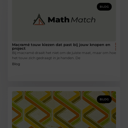
BLOG
Macramé touw kiezen dat past bij jouw knopen en
project
Bij macramé draait het niet om de juiste maat, maar om hoe
het touw zich gedraagt in je handen. De
Blog
BLOG