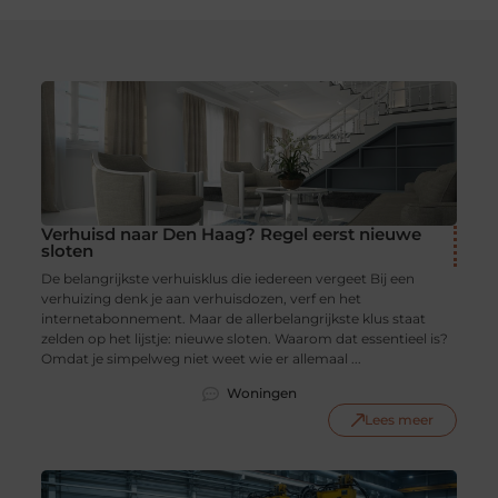
Verhuisd naar Den Haag? Regel eerst nieuwe
sloten
De belangrijkste verhuisklus die iedereen vergeet Bij een
verhuizing denk je aan verhuisdozen, verf en het
internetabonnement. Maar de allerbelangrijkste klus staat
zelden op het lijstje: nieuwe sloten. Waarom dat essentieel is?
Omdat je simpelweg niet weet wie er allemaal ...
Woningen
Lees meer