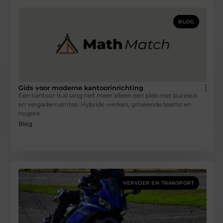
BLOG
Gids voor moderne kantoorinrichting
Een kantoor is al lang niet meer alleen een plek met bureaus
en vergaderruimtes. Hybride werken, groeiende teams en
hogere
Blog
VERVOER EN TRANSPORT