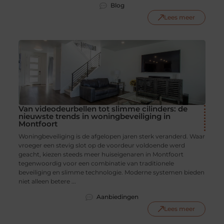
Blog
Lees meer
Van videodeurbellen tot slimme cilinders: de
nieuwste trends in woningbeveiliging in
Montfoort
Woningbeveiliging is de afgelopen jaren sterk veranderd. Waar
vroeger een stevig slot op de voordeur voldoende werd
geacht, kiezen steeds meer huiseigenaren in Montfoort
tegenwoordig voor een combinatie van traditionele
beveiliging en slimme technologie. Moderne systemen bieden
niet alleen betere ...
Aanbiedingen
Lees meer