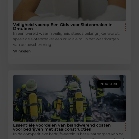
Veiligheid voorop Een Gids voor Slotenmaker in
IJmuiden
In een wereld waarin veiligheid steeds belangrijker wordt,
speelt de slotenmaker een cruciale rol in het waarborgen
van de bescherming
Winkelen
INDUSTRIE
Essentiële voordelen van brandwerend coaten
voor bedrijven met staalconstructies
In de competitieve bedrijfswereld is het waarborgen van de