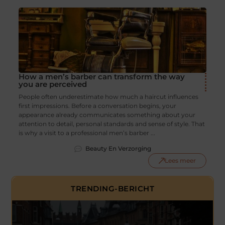
How a men’s barber can transform the way
you are perceived
People often underestimate how much a haircut influences
first impressions. Before a conversation begins, your
appearance already communicates something about your
attention to detail, personal standards and sense of style. That
is why a visit to a professional men’s barber ...
Beauty En Verzorging
Lees meer
TRENDING-BERICHT