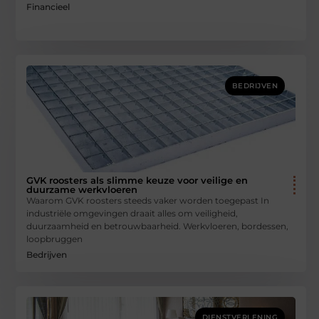
Financieel
BEDRIJVEN
GVK roosters als slimme keuze voor veilige en
duurzame werkvloeren
Waarom GVK roosters steeds vaker worden toegepast In
industriële omgevingen draait alles om veiligheid,
duurzaamheid en betrouwbaarheid. Werkvloeren, bordessen,
loopbruggen
Bedrijven
DIENSTVERLENING