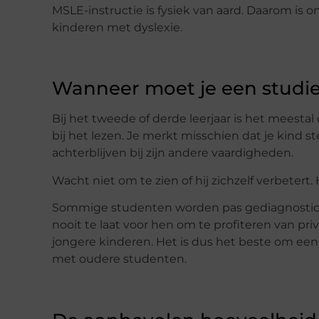
MSLE-instructie is fysiek van aard. Daarom is 
kinderen met dyslexie.
Wanneer moet je een studi
Bij het tweede of derde leerjaar is het meest
bij het lezen. Je merkt misschien dat je kind st
achterblijven bij zijn andere vaardigheden.
Wacht niet om te zien of hij zichzelf verbetert.
Sommige studenten worden pas gediagnosticeerd
nooit te laat voor hen om te profiteren van pr
jongere kinderen. Het is dus het beste om een
met oudere studenten.