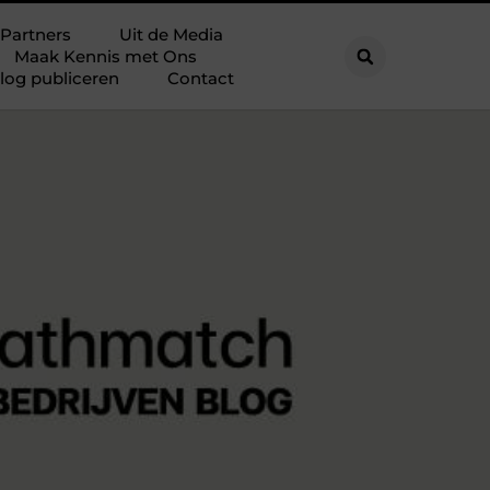
Partners
Uit de Media
Maak Kennis met Ons
log publiceren
Contact