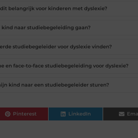
dit belangrijk voor kinderen met dyslexie?
 kind naar studiebegeleiding gaan?
erde studiebegeleider voor dyslexie vinden?
ne en face-to-face studiebegeleiding voor dyslexie?
mijn kind naar een studiebegeleider sturen?
Pinterest
LinkedIn
Ema