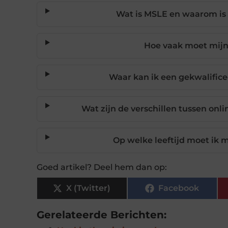
Wat is MSLE en waarom is 
Hoe vaak moet mijn
Waar kan ik een gekwalifice
Wat zijn de verschillen tussen onli
Op welke leeftijd moet ik 
Goed artikel? Deel hem dan op:
X (Twitter)
Facebook
Gerelateerde Berichten: